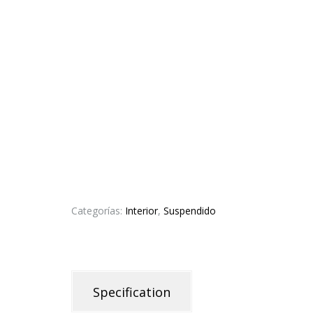
Categorías:
Interior
,
Suspendido
Specification