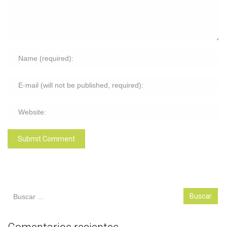
Buscar: