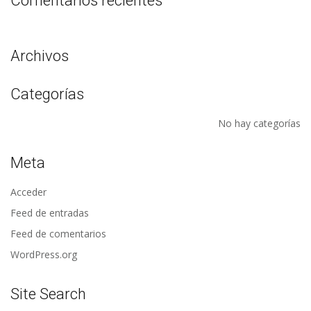
Comentarios recientes
Archivos
Categorías
No hay categorías
Meta
Acceder
Feed de entradas
Feed de comentarios
WordPress.org
Site Search