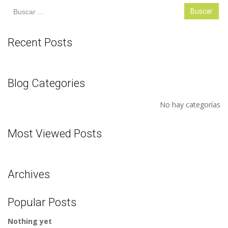
Buscar:
Recent Posts
Blog Categories
No hay categorías
Most Viewed Posts
Archives
Popular Posts
Nothing yet