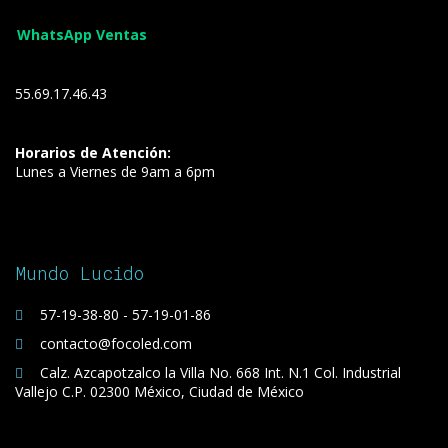
WhatsApp Ventas
55.69.17.46.43
Horarios de Atención:
Lunes a Viernes de 9am a 6pm
Mundo Lucido
57-19-38-80 - 57-19-01-86
contacto@focoled.com
Calz. Azcapotzalco la Villa No. 668 Int. N.1 Col. Industrial
Vallejo C.P. 02300 México, Ciudad de México