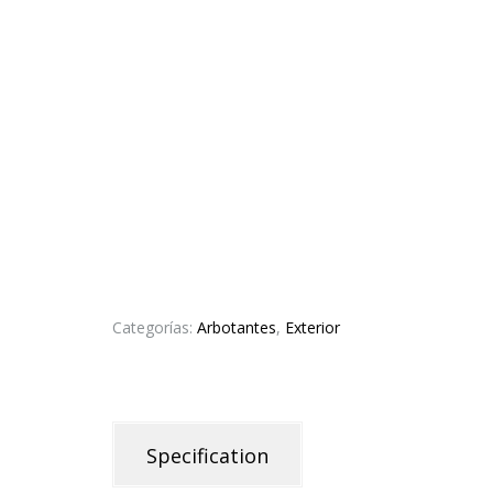
Categorías:
Arbotantes
,
Exterior
Specification