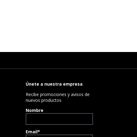
Únete a nuestra empresa
Recibe promociones y avisos de
nuevos productos
Nombre
Email*