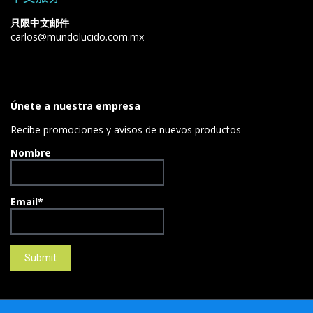
只限中文邮件
carlos@mundolucido.com.mx
Únete a nuestra empresa
Recibe promociones y avisos de nuevos productos
Nombre
Email*