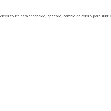
sensor touch para encendido, apagado, cambio de color y para subir 