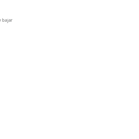
y bajar