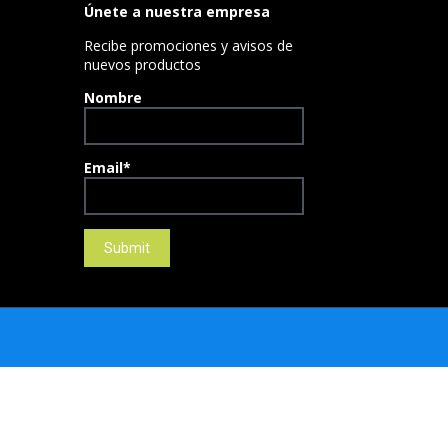
Únete a nuestra empresa
Recibe promociones y avisos de
nuevos productos
Nombre
Email*