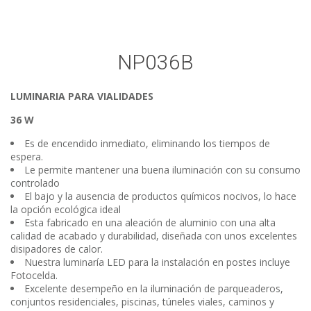
NP036B
LUMINARIA PARA VIALIDADES
36 W
Es de encendido inmediato, eliminando los tiempos de
espera.
Le permite mantener una buena iluminación con su consumo
controlado
El bajo y la ausencia de productos químicos nocivos, lo hace
la opción ecológica ideal
Esta fabricado en una aleación de aluminio con una alta
calidad de acabado y durabilidad, diseñada con unos excelentes
disipadores de calor.
Nuestra luminaría LED para la instalación en postes incluye
Fotocelda.
Excelente desempeño en la iluminación de parqueaderos,
conjuntos residenciales, piscinas, túneles viales, caminos y