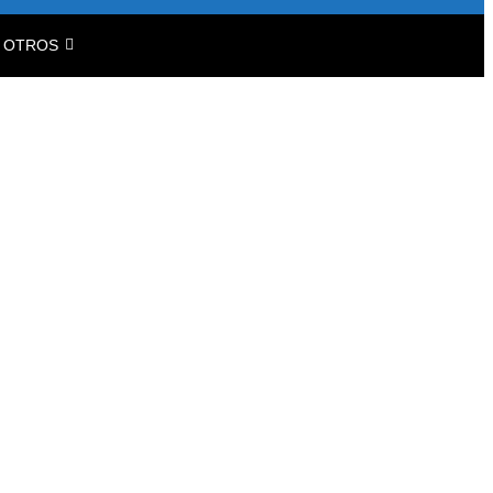
OTROS