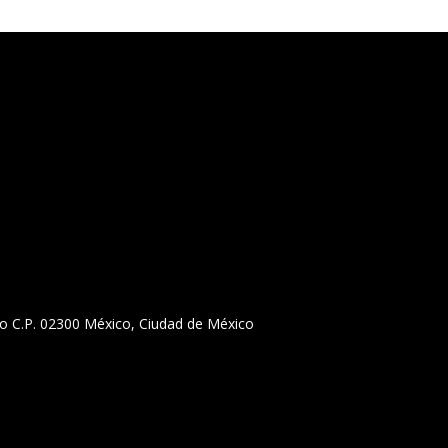
llejo C.P. 02300 México, Ciudad de México