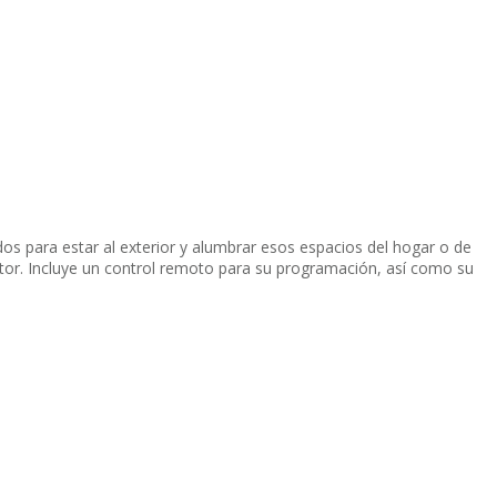
dos para estar al exterior y alumbrar esos espacios del hogar o de
ctor. Incluye un control remoto para su programación, así como su