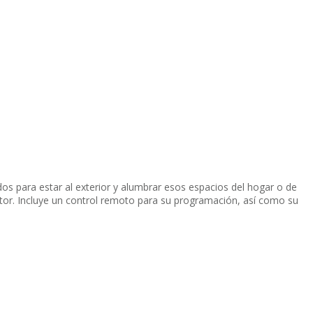
dos para estar al exterior y alumbrar esos espacios del hogar o de
ctor. Incluye un control remoto para su programación, así como su