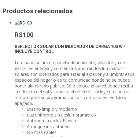
Productos relacionados
RS100
REFLECTOR SOLAR CON INDICADOR DE CARGA
100 W -
INCLUYE CONTROL
Luminario solar con panel independiente, olvídate ya de
gastar en energía y comienza a ahorrar, los luminarios
solares son diseñados para estar al exterior y alumbrar esos
espacios del hogar o de tu comunidad donde no se puede
poner alumbrado público. Sólo coloca el panel donde reciba
luz directa del sol y conecta el reflector. Incluye un control
remoto para su programación, así como su encendido y
apagado.
Diseño limpio y moderno
Luz uniforme sin deslumbramiento
Autonomía en luz blanca
Arranque instantáneo
No más cables