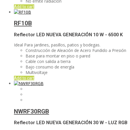
No emite radiación
Add to cart
RF10B
Reflector LED NUEVA GENERACIÓN
10 W - 6500 K
Ideal Para jardines, pasillos, patios y bodegas.
Construcción de Aleación de Acero Fundido a Presión
Base para montar en piso o pared
Cable con salida a tierra
Bajo consumo de energía
Multivoltaje
Add to cart
NWRF30RGB
Reflector LED NUEVA GENERACIÓN
30 W - LUZ RGB