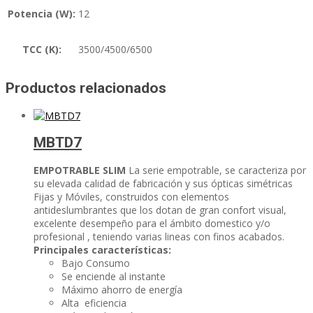
Potencia (W):
12
TCC (K):
3500/4500/6500
Productos relacionados
MBTD7
EMPOTRABLE SLIM
La serie empotrable, se caracteriza por
su elevada calidad de fabricación y sus ópticas simétricas
Fijas y Móviles, construidos con elementos
antideslumbrantes que los dotan de gran confort visual,
excelente desempeño para el ámbito domestico y/o
profesional , teniendo varias lineas con finos acabados.
Principales características:
Bajo Consumo
Se enciende al instante
Máximo ahorro de energía
Alta eficiencia