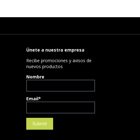
Únete a nuestra empresa
Recibe promociones y avisos de
nuevos productos
Nombre
Email*