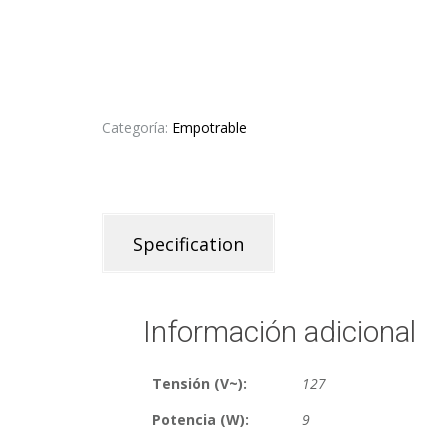
Categoría:
Empotrable
Specification
Información adicional
Tensión (V~):
127
Potencia (W):
9