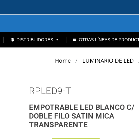
DISTRIBUIDORES
OTRAS LÍNEAS DE PRODUC
Home
/
LUMINARIO DE LED
RPLED9-T
EMPOTRABLE LED BLANCO C/
DOBLE FILO SATIN MICA
TRANSPARENTE