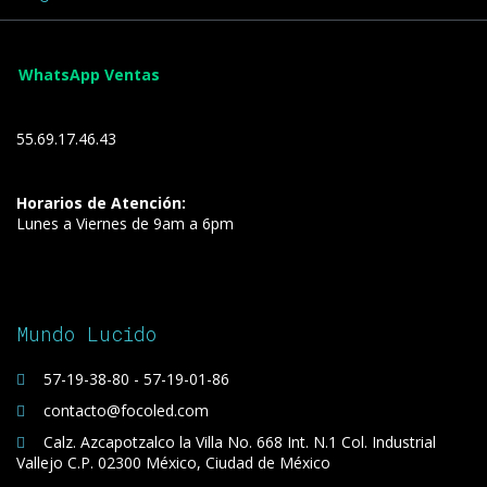
WhatsApp Ventas
55.69.17.46.43
Horarios de Atención:
Lunes a Viernes de 9am a 6pm
Mundo Lucido
57-19-38-80 - 57-19-01-86
contacto@focoled.com
Calz. Azcapotzalco la Villa No. 668 Int. N.1 Col. Industrial
Vallejo C.P. 02300 México, Ciudad de México