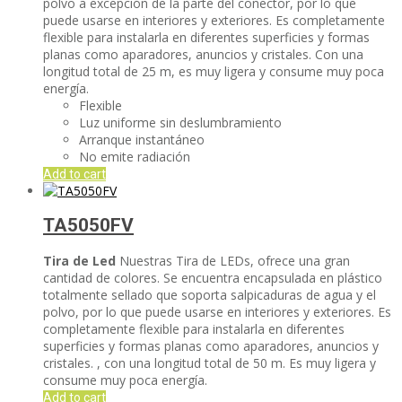
polvo a excepción de la parte del conector, por lo que
puede usarse en interiores y exteriores. Es completamente
flexible para instalarla en diferentes superficies y formas
planas como aparadores, anuncios y cristales. Con una
longitud total de 25 m, es muy ligera y consume muy poca
energía.
Flexible
Luz uniforme sin deslumbramiento
Arranque instantáneo
No emite radiación
Add to cart
TA5050FV
Tira de Led
Nuestras Tira de LEDs, ofrece una gran
cantidad de colores. Se encuentra encapsulada en plástico
totalmente sellado que soporta salpicaduras de agua y el
polvo, por lo que puede usarse en interiores y exteriores. Es
completamente flexible para instalarla en diferentes
superficies y formas planas como aparadores, anuncios y
cristales. , con una longitud total de 50 m. Es muy ligera y
consume muy poca energía.
Add to cart