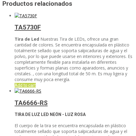
Productos relacionados
TA5730F
Tira de Led
Nuestras Tira de LEDs, ofrece una gran
cantidad de colores. Se encuentra encapsulada en plástico
totalmente sellado que soporta salpicaduras de agua y el
polvo, por lo que puede usarse en interiores y exteriores. Es
completamente flexible para instalarla en diferentes
superficies y formas planas como aparadores, anuncios y
cristales. , con una longitud total de 50 m. Es muy ligera y
consume muy poca energía.
Add to cart
TA6666-RS
TIRA DE LUZ LED NEÓN - LUZ ROSA
El cuerpo de la tira se encuentra encapsulada en plástico
totalmente sellado que soporta salpicaduras de agua y el