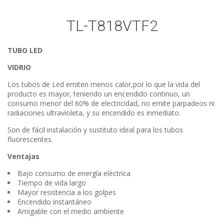
TL-T818VTF2
TUBO LED
VIDRIO
Los tubos de Led emiten menos calor,por lo que la vida del
producto es mayor, teniendo un encendido continuo, un
consumo menor del 60% de electricidad, no emite parpadeos ni
radiaciones ultravioleta, y su encendido es inmediato.
Son de fácil instalación y sustituto ideal para los tubos
fluorescentes.
Ventajas
Bajo consumo de energía eléctrica
Tiempo de vida largo
Mayor resistencia a los golpes
Encendido instantáneo
Amigable con el medio ambiente