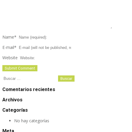
Name
*
E-mail
*
Website
Buscar:
Comentarios recientes
Archivos
Categorías
No hay categorías
Meta