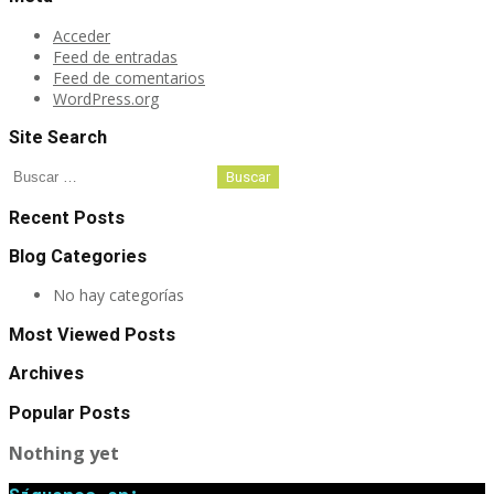
Acceder
Feed de entradas
Feed de comentarios
WordPress.org
Site Search
Buscar:
Recent Posts
Blog Categories
No hay categorías
Most Viewed Posts
Archives
Popular Posts
Nothing yet