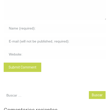
Buscar: