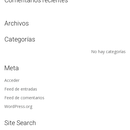
Comentarios recientes
Archivos
Categorías
No hay categorías
Meta
Acceder
Feed de entradas
Feed de comentarios
WordPress.org
Site Search