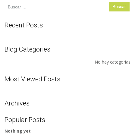
Buscar:
Recent Posts
Blog Categories
No hay categorías
Most Viewed Posts
Archives
Popular Posts
Nothing yet