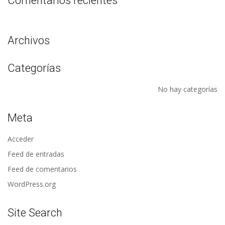
Comentarios recientes
Archivos
Categorías
No hay categorías
Meta
Acceder
Feed de entradas
Feed de comentarios
WordPress.org
Site Search