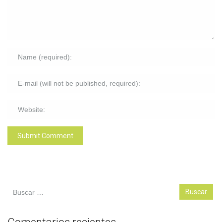
Buscar: