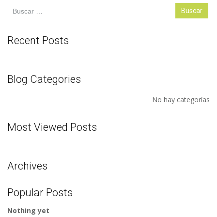
Buscar:
Recent Posts
Blog Categories
No hay categorías
Most Viewed Posts
Archives
Popular Posts
Nothing yet