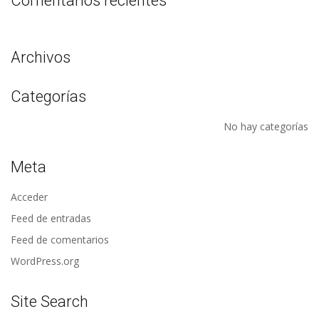
Comentarios recientes
Archivos
Categorías
No hay categorías
Meta
Acceder
Feed de entradas
Feed de comentarios
WordPress.org
Site Search