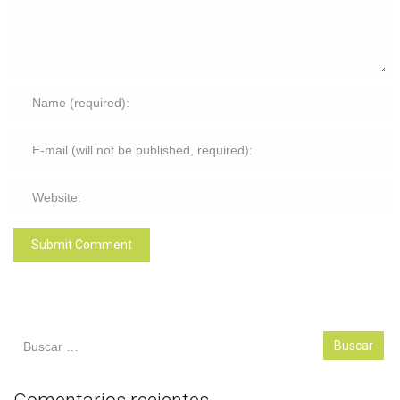
Buscar: