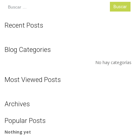
Buscar:
Recent Posts
Blog Categories
No hay categorías
Most Viewed Posts
Archives
Popular Posts
Nothing yet