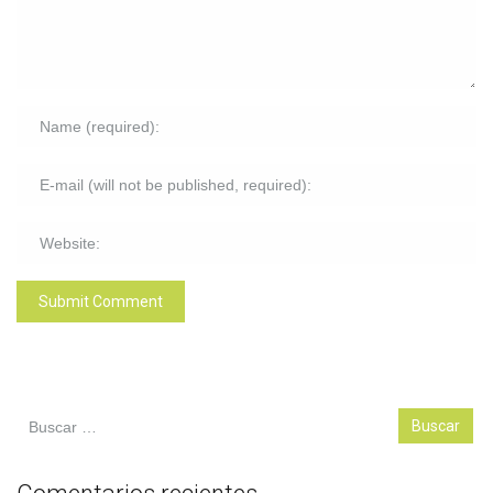
Buscar: