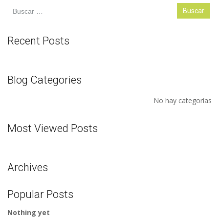
Buscar:
Recent Posts
Blog Categories
No hay categorías
Most Viewed Posts
Archives
Popular Posts
Nothing yet