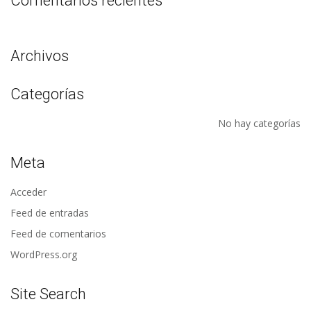
Comentarios recientes
Archivos
Categorías
No hay categorías
Meta
Acceder
Feed de entradas
Feed de comentarios
WordPress.org
Site Search