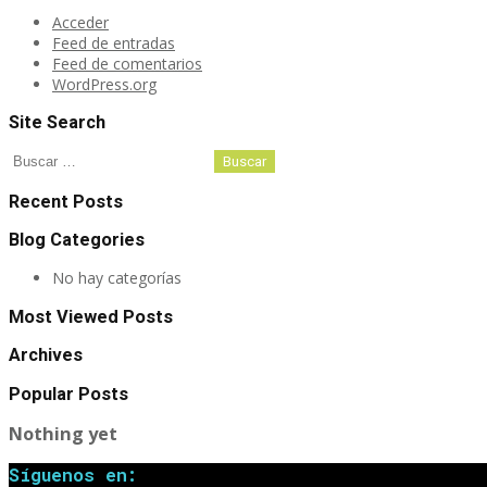
Acceder
Feed de entradas
Feed de comentarios
WordPress.org
Site Search
Buscar:
Recent Posts
Blog Categories
No hay categorías
Most Viewed Posts
Archives
Popular Posts
Nothing yet
Síguenos en: