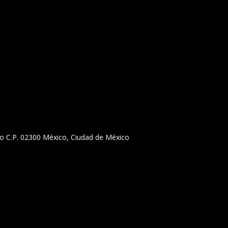
llejo C.P. 02300 México, Ciudad de México