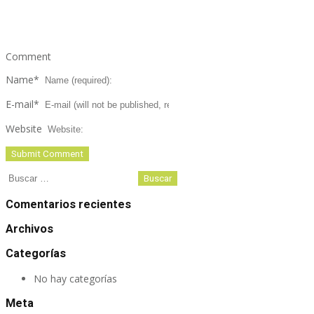
Comment
Name
*
E-mail
*
Website
Buscar:
Comentarios recientes
Archivos
Categorías
No hay categorías
Meta