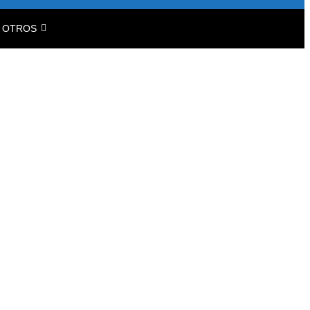
OTROS