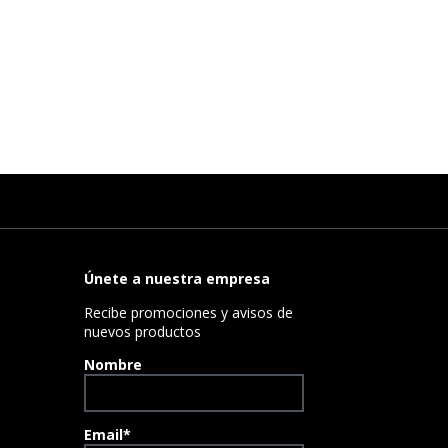
Únete a nuestra empresa
Recibe promociones y avisos de
nuevos productos
Nombre
Email*