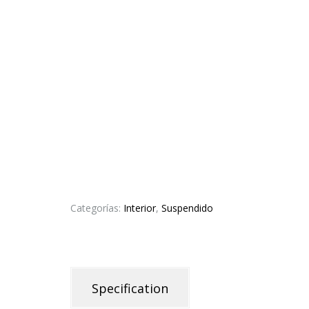
Categorías:
Interior
,
Suspendido
Specification