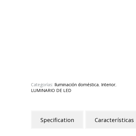
Categorías:
Iluminación doméstica
,
Interior
,
LUMINARIO DE LED
Specification
Características