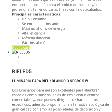
excelente desempeño para el ámbito domestico y/o
profesional , teniendo varias lineas con finos acabados.
Principales características:
Bajo Consumo
Se enciende al instante
Máximo ahorro de energía
Alta eficiencia
Máxima duración
Fácil instalación
Add to cart
RIELED5
LUMINARIO PARA RIEL / BLANCO O NEGRO
5 W
Los luminarios para riel son excelentes para alumbrar
espacios como museos, salas de exhibición o centros
comerciales ya que puedes dirigir su luz hacia puntos
específicos, además
,
proponen una alternativa ecológica de
gran calidad con amplias posibilidades de decoración y