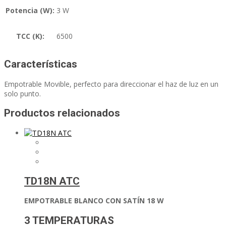
Potencia (W):
3 W
TCC (K):
6500
Características
Empotrable Movible, perfecto para direccionar el haz de luz en un
solo punto.
Productos relacionados
TD18N ATC
EMPOTRABLE BLANCO CON SATÍN 18 W
3 TEMPERATURAS