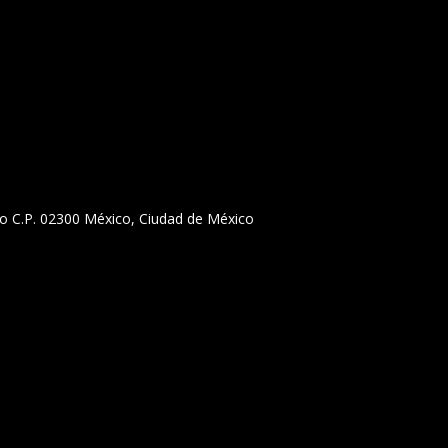
llejo C.P. 02300 México, Ciudad de México