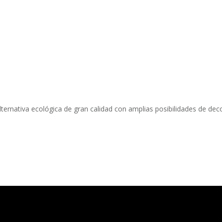
ternativa ecológica de gran calidad con amplias posibilidades de deco