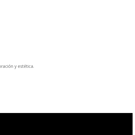
ración y estética.