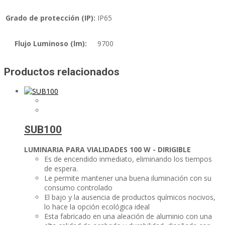
Grado de protección (IP):
IP65
Flujo Luminoso (lm):
9700
Productos relacionados
SUB100
LUMINARIA PARA VIALIDADES
100 W - DIRIGIBLE
Es de encendido inmediato, eliminando los tiempos
de espera.
Le permite mantener una buena iluminación con su
consumo controlado
El bajo y la ausencia de productos químicos nocivos,
lo hace la opción ecológica ideal
Esta fabricado en una aleación de aluminio con una