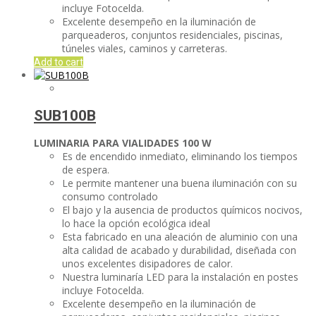
incluye Fotocelda.
Excelente desempeño en la iluminación de
parqueaderos, conjuntos residenciales, piscinas,
túneles viales, caminos y carreteras.
Add to cart
SUB100B
LUMINARIA PARA VIALIDADES
100 W
Es de encendido inmediato, eliminando los tiempos
de espera.
Le permite mantener una buena iluminación con su
consumo controlado
El bajo y la ausencia de productos químicos nocivos,
lo hace la opción ecológica ideal
Esta fabricado en una aleación de aluminio con una
alta calidad de acabado y durabilidad, diseñada con
unos excelentes disipadores de calor.
Nuestra luminaría LED para la instalación en postes
incluye Fotocelda.
Excelente desempeño en la iluminación de