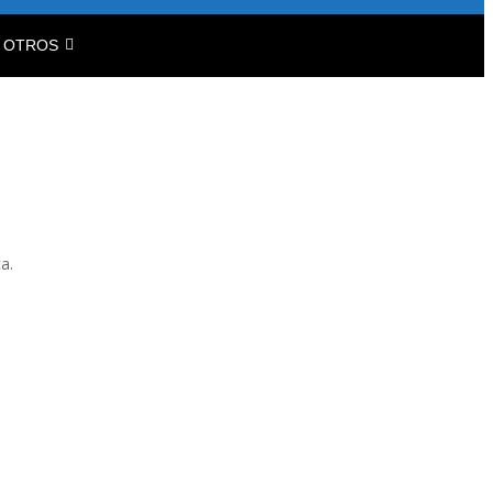
OTROS
a.