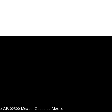
llejo C.P. 02300 México, Ciudad de México