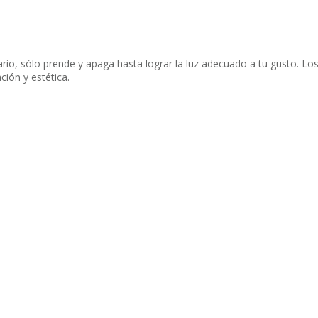
rio, sólo prende y apaga hasta lograr la luz adecuado a tu gusto. Lo
ción y estética.