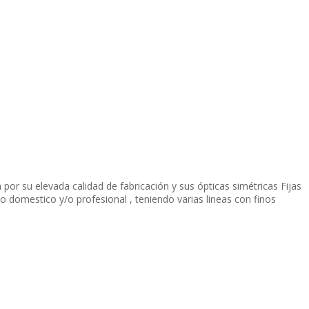
 por su elevada calidad de fabricación y sus ópticas simétricas Fijas
 domestico y/o profesional , teniendo varias lineas con finos